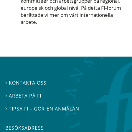
kommittéer och arbetsgrupper på regional,
europeisk och global nivå. På detta FI-forum
berättade vi mer om vårt internationella
arbete.
KONTAKTA OSS

ARBETA PÅ FI

TIPSA FI – GÖR EN ANMÄLAN

BESÖKSADRESS