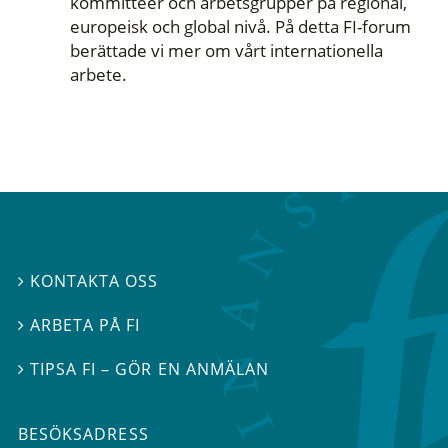
kommittéer och arbetsgrupper på regional,
europeisk och global nivå. På detta FI-forum
berättade vi mer om vårt internationella
arbete.
KONTAKTA OSS

ARBETA PÅ FI

TIPSA FI – GÖR EN ANMÄLAN

BESÖKSADRESS