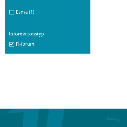
Esma
(1)
Informationstyp
FI-forum