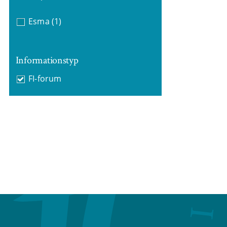
Esma
(1)
Informationstyp
FI-forum