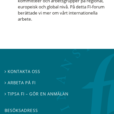
kommittéer och arbetsgrupper på regional,
europeisk och global nivå. På detta FI-forum
berättade vi mer om vårt internationella
arbete.
KONTAKTA OSS

ARBETA PÅ FI

TIPSA FI – GÖR EN ANMÄLAN

BESÖKSADRESS