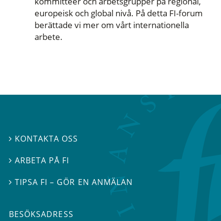
kommittéer och arbetsgrupper på regional,
europeisk och global nivå. På detta FI-forum
berättade vi mer om vårt internationella
arbete.
KONTAKTA OSS

ARBETA PÅ FI

TIPSA FI – GÖR EN ANMÄLAN

BESÖKSADRESS