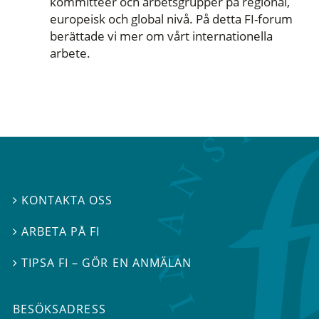
kommittéer och arbetsgrupper på regional,
europeisk och global nivå. På detta FI-forum
berättade vi mer om vårt internationella
arbete.
KONTAKTA OSS

ARBETA PÅ FI

TIPSA FI – GÖR EN ANMÄLAN

BESÖKSADRESS