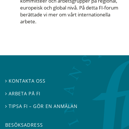
kommittéer och arbetsgrupper på regional,
europeisk och global nivå. På detta FI-forum
berättade vi mer om vårt internationella
arbete.
KONTAKTA OSS

ARBETA PÅ FI

TIPSA FI – GÖR EN ANMÄLAN

BESÖKSADRESS