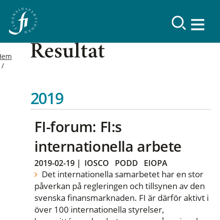
Resultat
Hem
2019
FI-forum: FI:s
internationella arbete
2019-02-19
|
IOSCO
PODD
EIOPA
Det internationella samarbetet har en stor
påverkan på regleringen och tillsynen av den
svenska finansmarknaden. FI är därför aktivt i
över 100 internationella styrelser,