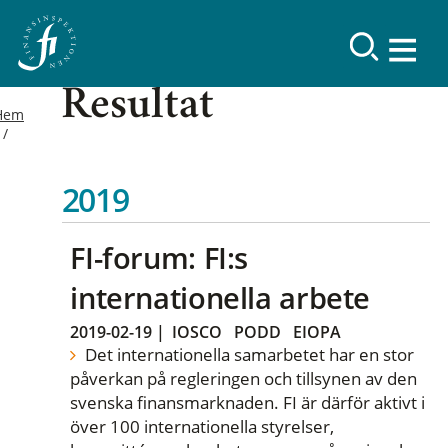
Resultat
Hem
2019
FI-forum: FI:s
internationella arbete
2019-02-19
|
IOSCO
PODD
EIOPA
Det internationella samarbetet har en stor
påverkan på regleringen och tillsynen av den
svenska finansmarknaden. FI är därför aktivt i
över 100 internationella styrelser,