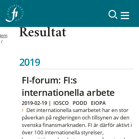
Resultat
Hem
2019
FI-forum: FI:s
internationella arbete
2019-02-19
|
IOSCO
PODD
EIOPA
Det internationella samarbetet har en stor
påverkan på regleringen och tillsynen av den
svenska finansmarknaden. FI är därför aktivt i
över 100 internationella styrelser,