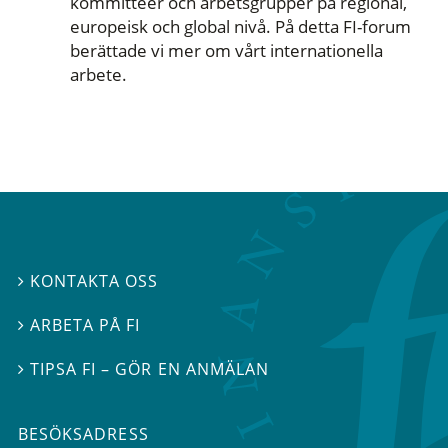
kommittéer och arbetsgrupper på regional,
europeisk och global nivå. På detta FI-forum
berättade vi mer om vårt internationella
arbete.
KONTAKTA OSS

ARBETA PÅ FI

TIPSA FI – GÖR EN ANMÄLAN

BESÖKSADRESS