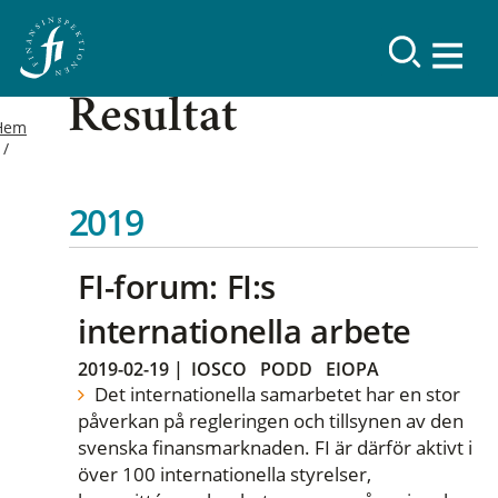
Resultat
Hem
2019
FI-forum: FI:s
internationella arbete
2019-02-19
|
IOSCO
PODD
EIOPA
Det internationella samarbetet har en stor
påverkan på regleringen och tillsynen av den
svenska finansmarknaden. FI är därför aktivt i
över 100 internationella styrelser,