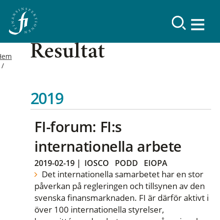
Resultat
Hem
2019
FI-forum: FI:s
internationella arbete
2019-02-19
|
IOSCO
PODD
EIOPA
Det internationella samarbetet har en stor
påverkan på regleringen och tillsynen av den
svenska finansmarknaden. FI är därför aktivt i
över 100 internationella styrelser,