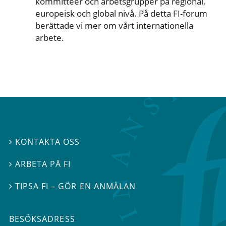
kommittéer och arbetsgrupper på regional,
europeisk och global nivå. På detta FI-forum
berättade vi mer om vårt internationella
arbete.
KONTAKTA OSS

ARBETA PÅ FI

TIPSA FI – GÖR EN ANMÄLAN

BESÖKSADRESS