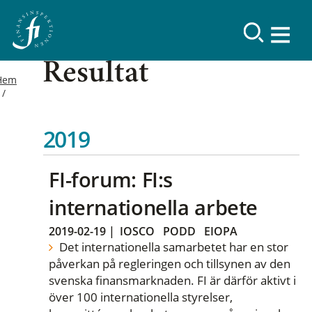
Resultat
Hem
2019
FI-forum: FI:s
internationella arbete
2019-02-19
|
IOSCO
PODD
EIOPA
Det internationella samarbetet har en stor
påverkan på regleringen och tillsynen av den
svenska finansmarknaden. FI är därför aktivt i
över 100 internationella styrelser,