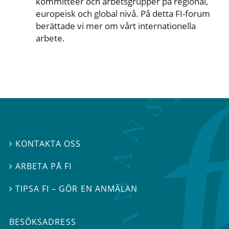
kommittéer och arbetsgrupper på regional,
europeisk och global nivå. På detta FI-forum
berättade vi mer om vårt internationella
arbete.
KONTAKTA OSS

ARBETA PÅ FI

TIPSA FI – GÖR EN ANMÄLAN

BESÖKSADRESS