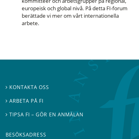
kommittéer och arbetsgrupper på regional,
europeisk och global nivå. På detta FI-forum
berättade vi mer om vårt internationella
arbete.
KONTAKTA OSS

ARBETA PÅ FI

TIPSA FI – GÖR EN ANMÄLAN

BESÖKSADRESS