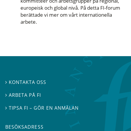
kommittéer och arbetsgrupper på regional,
europeisk och global nivå. På detta FI-forum
berättade vi mer om vårt internationella
arbete.
KONTAKTA OSS

ARBETA PÅ FI

TIPSA FI – GÖR EN ANMÄLAN

BESÖKSADRESS