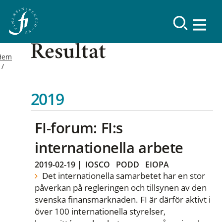
Resultat
Hem
2019
FI-forum: FI:s
internationella arbete
2019-02-19
|
IOSCO
PODD
EIOPA
Det internationella samarbetet har en stor
påverkan på regleringen och tillsynen av den
svenska finansmarknaden. FI är därför aktivt i
över 100 internationella styrelser,