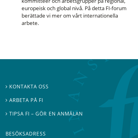
kommittéer och arbetsgrupper på regional,
europeisk och global nivå. På detta FI-forum
berättade vi mer om vårt internationella
arbete.
KONTAKTA OSS

ARBETA PÅ FI

TIPSA FI – GÖR EN ANMÄLAN

BESÖKSADRESS