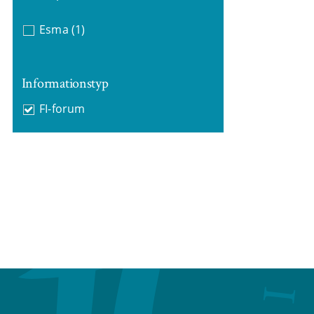
Esma
(1)
Informationstyp
FI-forum