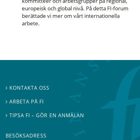
kommittéer och arbetsgrupper på regional,
europeisk och global nivå. På detta FI-forum
berättade vi mer om vårt internationella
arbete.
KONTAKTA OSS

ARBETA PÅ FI

TIPSA FI – GÖR EN ANMÄLAN

BESÖKSADRESS