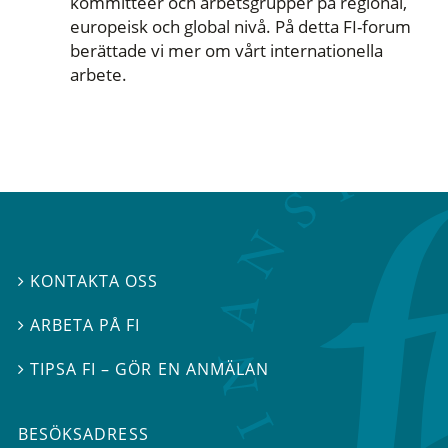
kommittéer och arbetsgrupper på regional,
europeisk och global nivå. På detta FI-forum
berättade vi mer om vårt internationella
arbete.
KONTAKTA OSS

ARBETA PÅ FI

TIPSA FI – GÖR EN ANMÄLAN

BESÖKSADRESS