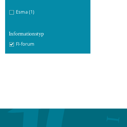
Esma
(1)
Informationstyp
FI-forum