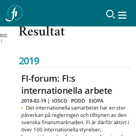
Resultat
Hem
2019
FI-forum: FI:s
internationella arbete
2019-02-19
|
IOSCO
PODD
EIOPA
Det internationella samarbetet har en stor
påverkan på regleringen och tillsynen av den
svenska finansmarknaden. FI är därför aktivt i
över 100 internationella styrelser,