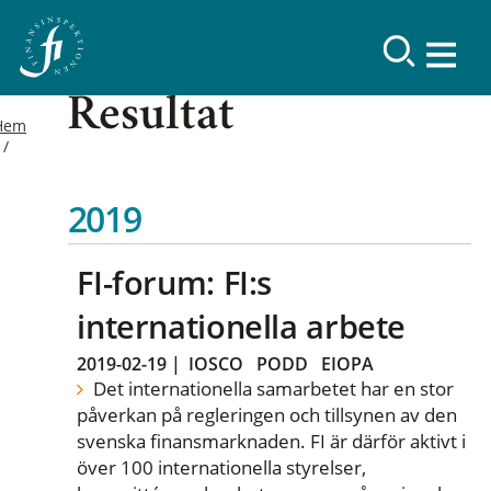
Resultat
Hem
2019
FI-forum: FI:s
internationella arbete
2019-02-19
|
IOSCO
PODD
EIOPA
Det internationella samarbetet har en stor
påverkan på regleringen och tillsynen av den
svenska finansmarknaden. FI är därför aktivt i
över 100 internationella styrelser,