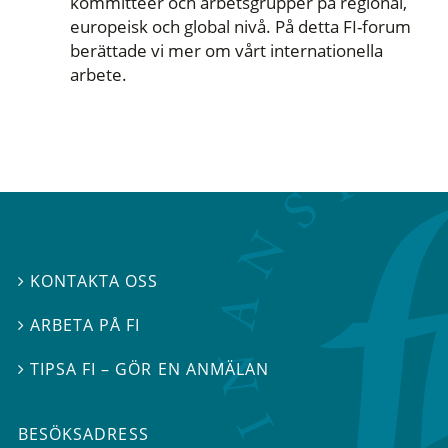
kommittéer och arbetsgrupper på regional,
europeisk och global nivå. På detta FI-forum
berättade vi mer om vårt internationella
arbete.
KONTAKTA OSS

ARBETA PÅ FI

TIPSA FI – GÖR EN ANMÄLAN

BESÖKSADRESS