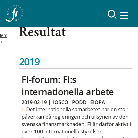
Resultat
Hem
2019
FI-forum: FI:s
internationella arbete
2019-02-19
|
IOSCO
PODD
EIOPA
Det internationella samarbetet har en stor
påverkan på regleringen och tillsynen av den
svenska finansmarknaden. FI är därför aktivt i
över 100 internationella styrelser,