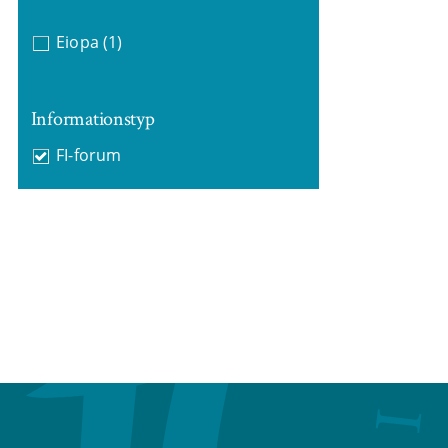
Eiopa
(1)
Informationstyp
FI-forum