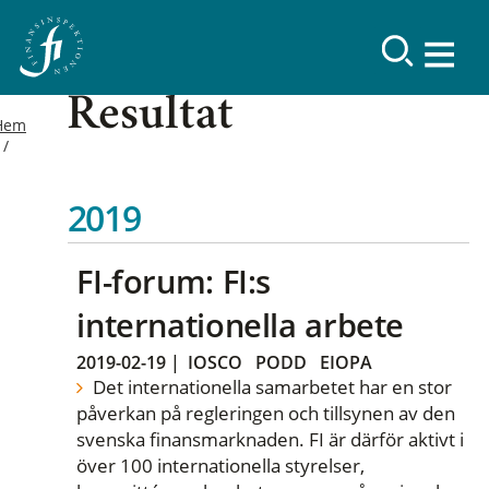
Resultat
Hem
2019
FI-forum: FI:s
internationella arbete
2019-02-19
|
IOSCO
PODD
EIOPA
Det internationella samarbetet har en stor
påverkan på regleringen och tillsynen av den
svenska finansmarknaden. FI är därför aktivt i
över 100 internationella styrelser,