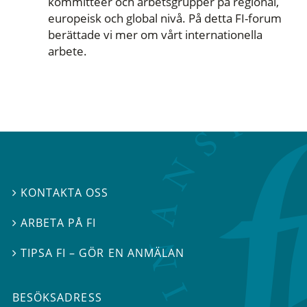
kommittéer och arbetsgrupper på regional,
europeisk och global nivå. På detta FI-forum
berättade vi mer om vårt internationella
arbete.
KONTAKTA OSS

ARBETA PÅ FI

TIPSA FI – GÖR EN ANMÄLAN

BESÖKSADRESS