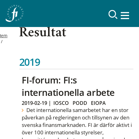
Resultat
Hem
2019
FI-forum: FI:s
internationella arbete
2019-02-19
|
IOSCO
PODD
EIOPA
Det internationella samarbetet har en stor
påverkan på regleringen och tillsynen av den
svenska finansmarknaden. FI är därför aktivt i
över 100 internationella styrelser,