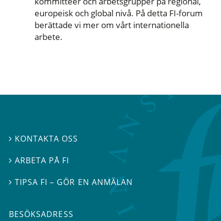
kommittéer och arbetsgrupper på regional,
europeisk och global nivå. På detta FI-forum
berättade vi mer om vårt internationella
arbete.
KONTAKTA OSS

ARBETA PÅ FI

TIPSA FI – GÖR EN ANMÄLAN

BESÖKSADRESS