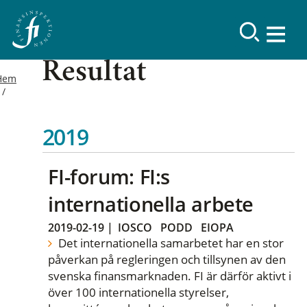
Resultat
Hem
2019
FI-forum: FI:s
internationella arbete
2019-02-19
|
IOSCO
PODD
EIOPA
Det internationella samarbetet har en stor
påverkan på regleringen och tillsynen av den
svenska finansmarknaden. FI är därför aktivt i
över 100 internationella styrelser,