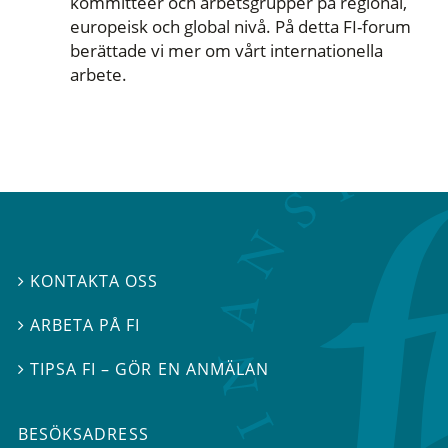
kommittéer och arbetsgrupper på regional,
europeisk och global nivå. På detta FI-forum
berättade vi mer om vårt internationella
arbete.
KONTAKTA OSS

ARBETA PÅ FI

TIPSA FI – GÖR EN ANMÄLAN

BESÖKSADRESS