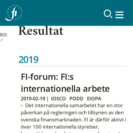
Resultat
Hem
2019
FI-forum: FI:s
internationella arbete
2019-02-19
|
IOSCO
PODD
EIOPA
Det internationella samarbetet har en stor
påverkan på regleringen och tillsynen av den
svenska finansmarknaden. FI är därför aktivt i
över 100 internationella styrelser,