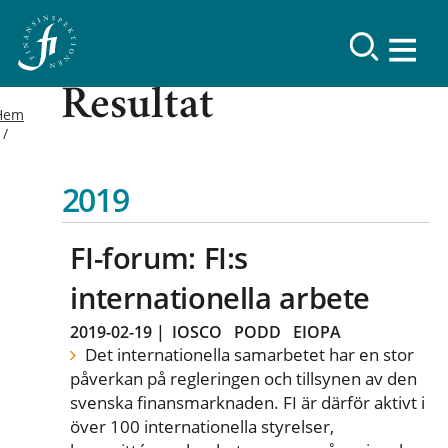
Resultat
Hem
2019
FI-forum: FI:s
internationella arbete
2019-02-19
|
IOSCO
PODD
EIOPA
Det internationella samarbetet har en stor
påverkan på regleringen och tillsynen av den
svenska finansmarknaden. FI är därför aktivt i
över 100 internationella styrelser,