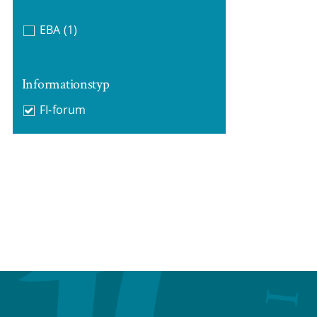
EBA
(1)
Informationstyp
FI-forum