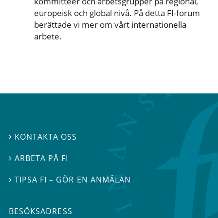
kommittéer och arbetsgrupper på regional,
europeisk och global nivå. På detta FI-forum
berättade vi mer om vårt internationella
arbete.
KONTAKTA OSS

ARBETA PÅ FI

TIPSA FI – GÖR EN ANMÄLAN

BESÖKSADRESS