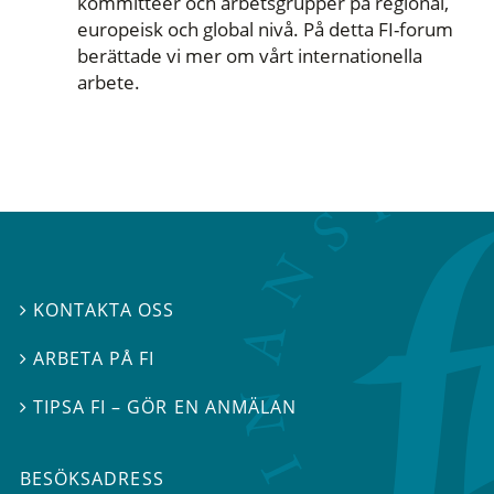
kommittéer och arbetsgrupper på regional,
europeisk och global nivå. På detta FI-forum
berättade vi mer om vårt internationella
arbete.
KONTAKTA OSS

ARBETA PÅ FI

TIPSA FI – GÖR EN ANMÄLAN

BESÖKSADRESS