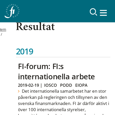
Resultat
Hem
2019
FI-forum: FI:s
internationella arbete
2019-02-19
|
IOSCO
PODD
EIOPA
Det internationella samarbetet har en stor
påverkan på regleringen och tillsynen av den
svenska finansmarknaden. FI är därför aktivt i
över 100 internationella styrelser,