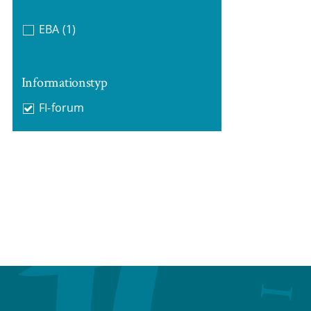
EBA
(1)
Informationstyp
FI-forum