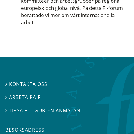
kommittéer och arbetsgrupper på regional,
europeisk och global nivå. På detta FI-forum
berättade vi mer om vårt internationella
arbete.
KONTAKTA OSS

ARBETA PÅ FI

TIPSA FI – GÖR EN ANMÄLAN

BESÖKSADRESS