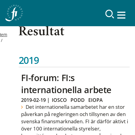
Resultat
Hem
2019
FI-forum: FI:s
internationella arbete
2019-02-19
|
IOSCO
PODD
EIOPA
Det internationella samarbetet har en stor
påverkan på regleringen och tillsynen av den
svenska finansmarknaden. FI är därför aktivt i
över 100 internationella styrelser,