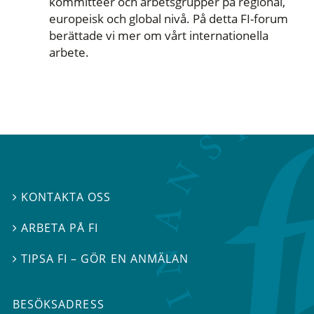
kommittéer och arbetsgrupper på regional,
europeisk och global nivå. På detta FI-forum
berättade vi mer om vårt internationella
arbete.
KONTAKTA OSS

ARBETA PÅ FI

TIPSA FI – GÖR EN ANMÄLAN

BESÖKSADRESS