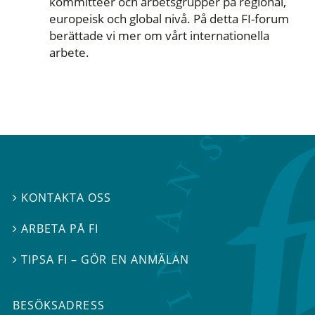
kommittéer och arbetsgrupper på regional,
europeisk och global nivå. På detta FI-forum
berättade vi mer om vårt internationella
arbete.
KONTAKTA OSS

ARBETA PÅ FI

TIPSA FI – GÖR EN ANMÄLAN

BESÖKSADRESS