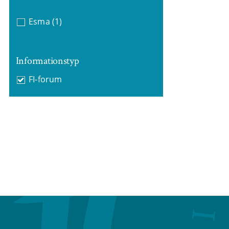
Esma
(1)
Informationstyp
FI-forum