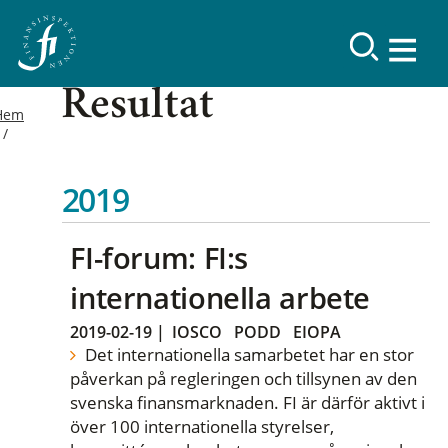
Resultat
Hem
2019
FI-forum: FI:s
internationella arbete
2019-02-19
|
IOSCO
PODD
EIOPA
Det internationella samarbetet har en stor
påverkan på regleringen och tillsynen av den
svenska finansmarknaden. FI är därför aktivt i
över 100 internationella styrelser,