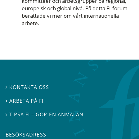
kommittéer och arbetsgrupper på regional,
europeisk och global nivå. På detta FI-forum
berättade vi mer om vårt internationella
arbete.
KONTAKTA OSS

ARBETA PÅ FI

TIPSA FI – GÖR EN ANMÄLAN

BESÖKSADRESS