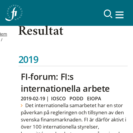
Resultat
Hem
2019
FI-forum: FI:s
internationella arbete
2019-02-19
|
IOSCO
PODD
EIOPA
Det internationella samarbetet har en stor
påverkan på regleringen och tillsynen av den
svenska finansmarknaden. FI är därför aktivt i
över 100 internationella styrelser,