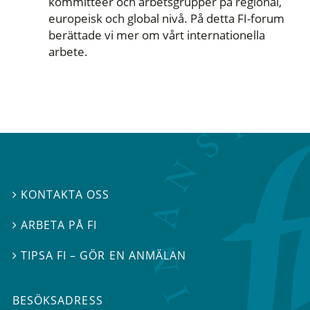
kommittéer och arbetsgrupper på regional,
europeisk och global nivå. På detta FI-forum
berättade vi mer om vårt internationella
arbete.
KONTAKTA OSS

ARBETA PÅ FI

TIPSA FI – GÖR EN ANMÄLAN

BESÖKSADRESS