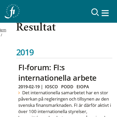
Resultat
Hem
2019
FI-forum: FI:s
internationella arbete
2019-02-19
|
IOSCO
PODD
EIOPA
Det internationella samarbetet har en stor
påverkan på regleringen och tillsynen av den
svenska finansmarknaden. FI är därför aktivt i
över 100 internationella styrelser,