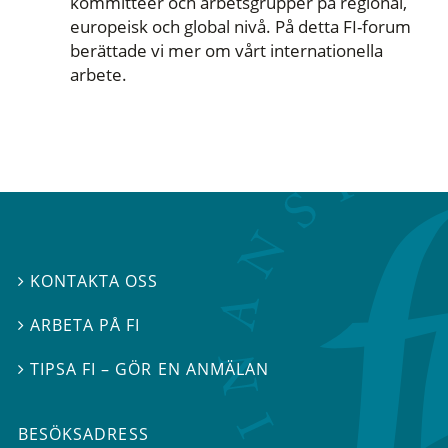
kommittéer och arbetsgrupper på regional,
europeisk och global nivå. På detta FI-forum
berättade vi mer om vårt internationella
arbete.
KONTAKTA OSS

ARBETA PÅ FI

TIPSA FI – GÖR EN ANMÄLAN

BESÖKSADRESS