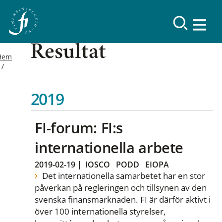
Resultat
Hem
2019
FI-forum: FI:s
internationella arbete
2019-02-19
|
IOSCO
PODD
EIOPA
Det internationella samarbetet har en stor
påverkan på regleringen och tillsynen av den
svenska finansmarknaden. FI är därför aktivt i
över 100 internationella styrelser,