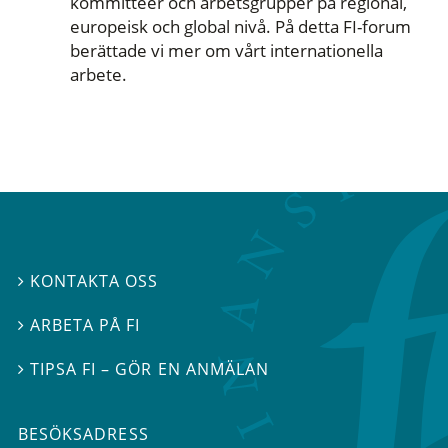
kommittéer och arbetsgrupper på regional,
europeisk och global nivå. På detta FI-forum
berättade vi mer om vårt internationella
arbete.
KONTAKTA OSS

ARBETA PÅ FI

TIPSA FI – GÖR EN ANMÄLAN

BESÖKSADRESS