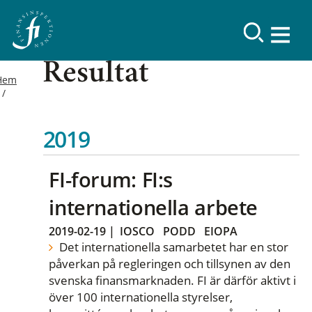
Resultat
Hem
2019
FI-forum: FI:s
internationella arbete
2019-02-19
|
IOSCO
PODD
EIOPA
Det internationella samarbetet har en stor
påverkan på regleringen och tillsynen av den
svenska finansmarknaden. FI är därför aktivt i
över 100 internationella styrelser,