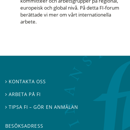
kommittéer och arbetsgrupper på regional,
europeisk och global nivå. På detta FI-forum
berättade vi mer om vårt internationella
arbete.
KONTAKTA OSS

ARBETA PÅ FI

TIPSA FI – GÖR EN ANMÄLAN

BESÖKSADRESS